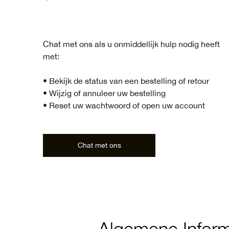
Chat met ons als u onmiddellijk hulp nodig heeft
met:
• Bekijk de status van een bestelling of retour
• Wijzig of annuleer uw bestelling
• Reset uw wachtwoord of open uw account
Chat met ons