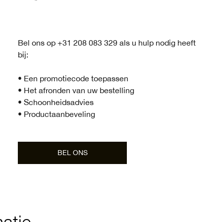
Bel ons op +31 208 083 329 als u hulp nodig heeft
bij:
• Een promotiecode toepassen
• Het afronden van uw bestelling
• Schoonheidsadvies
• Productaanbeveling​
BEL ONS