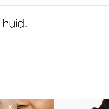
 huid.