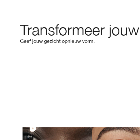
Transformeer jouw
Geef jouw gezicht opnieuw vorm.