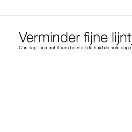
Verminder fijne lijn
Ons dag- en nachtteam herstelt de huid de hele dag do