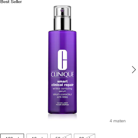
Best Seller
4 maten