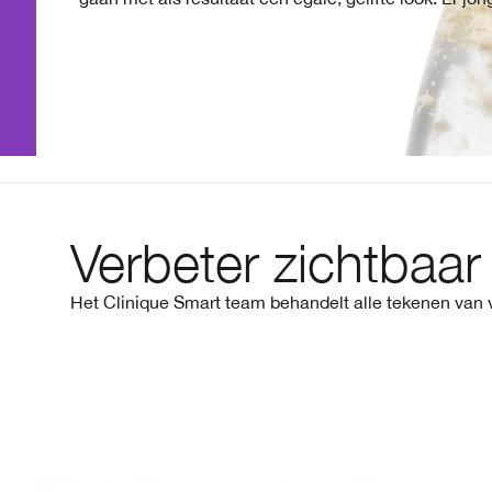
Verbeter zichtbaar
Het Clinique Smart team behandelt alle tekenen van 