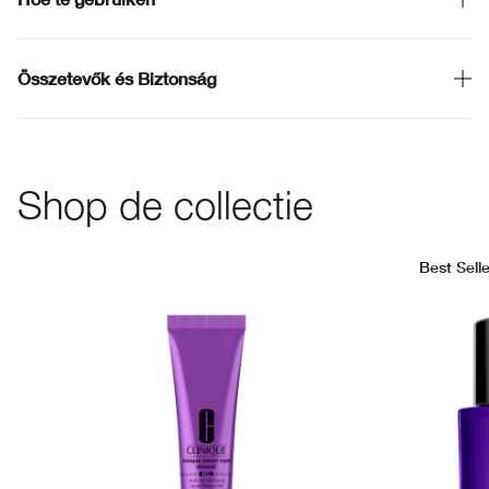
Összetevők és Biztonság
Shop de collectie
Best Selle