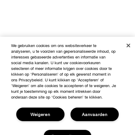
We gebruiken cookies om ons websiteverkeer te
analyseren, u te voorzien van gepersonaliseerde inhoud, op
interesses gebaseerde advertenties en informatie van
social media kanalen. U kunt uw cookievoorkeuren
selecteren of meer informatie krijgen over cookies door te
klikken op 'Personaliseren' of op elk gewenst moment in
ons Privacybeleid. U kunt klikken op 'Accepteren' of
'Weigeren' om alle cookies te accepteren of te weigeren. Je
kunt je toestemming op elk moment intrekken door
onderaan deze site op ‘Cookies beheren’ te klikken.
Weigeren
Aanvaarden