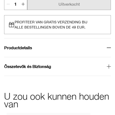
Uitverkocht
PROFITEER VAN GRATIS VERZENDING BIJ
ALLE BESTELLINGEN BOVEN DE 49 EUR.
Productdetails
Összetevők és Biztonság
U zou ook kunnen houden
van