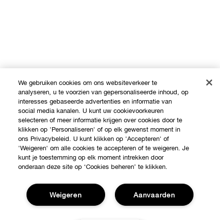
We gebruiken cookies om ons websiteverkeer te
analyseren, u te voorzien van gepersonaliseerde inhoud, op
interesses gebaseerde advertenties en informatie van
social media kanalen. U kunt uw cookievoorkeuren
selecteren of meer informatie krijgen over cookies door te
klikken op 'Personaliseren' of op elk gewenst moment in
ons Privacybeleid. U kunt klikken op 'Accepteren' of
'Weigeren' om alle cookies te accepteren of te weigeren. Je
kunt je toestemming op elk moment intrekken door
onderaan deze site op ‘Cookies beheren’ te klikken.
Weigeren
Aanvaarden