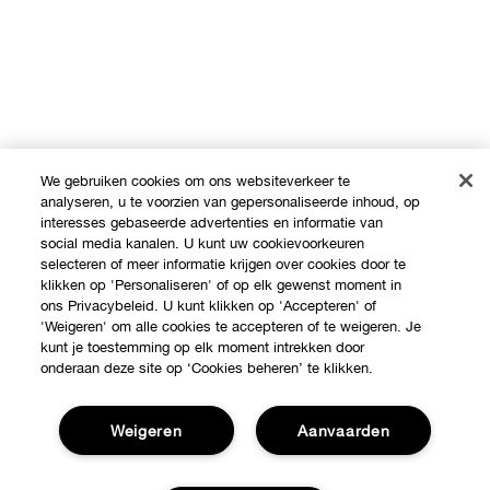
We gebruiken cookies om ons websiteverkeer te
analyseren, u te voorzien van gepersonaliseerde inhoud, op
interesses gebaseerde advertenties en informatie van
social media kanalen. U kunt uw cookievoorkeuren
selecteren of meer informatie krijgen over cookies door te
klikken op 'Personaliseren' of op elk gewenst moment in
ons Privacybeleid. U kunt klikken op 'Accepteren' of
'Weigeren' om alle cookies te accepteren of te weigeren. Je
kunt je toestemming op elk moment intrekken door
onderaan deze site op ‘Cookies beheren’ te klikken.
Weigeren
Aanvaarden