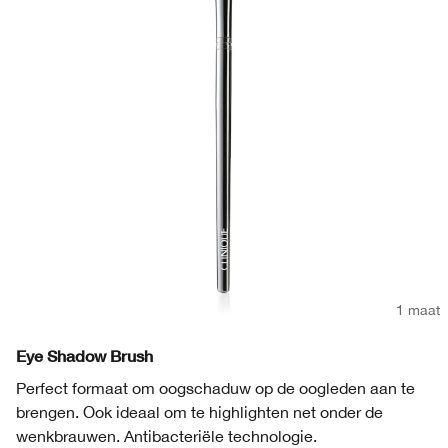
1 maat
Eye Shadow Brush
Perfect formaat om oogschaduw op de oogleden aan te
brengen. Ook ideaal om te highlighten net onder de
wenkbrauwen. Antibacteriële technologie.