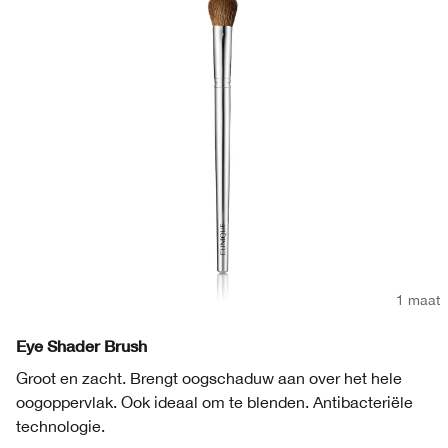
1 maat
Eye Shader Brush
Groot en zacht. Brengt oogschaduw aan over het hele
oogoppervlak. Ook ideaal om te blenden. Antibacteriële
technologie.