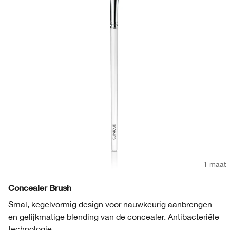
1 maat
Concealer Brush
Smal, kegelvormig design voor nauwkeurig aanbrengen
en gelijkmatige blending van de concealer. Antibacteriële
technologie.