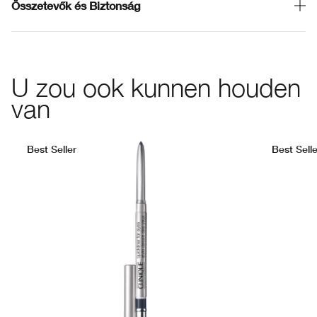
Összetevők és Biztonság
U zou ook kunnen houden
van
Best Seller
Best Selle