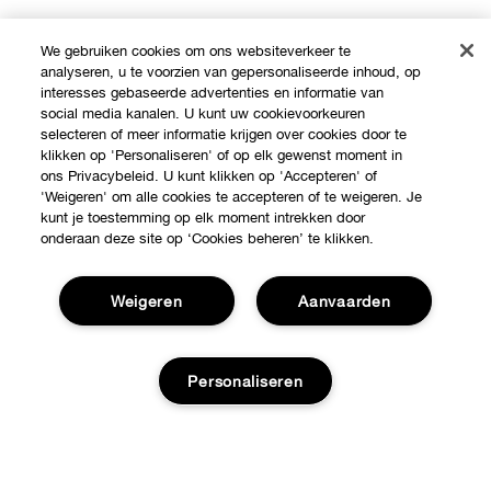
We gebruiken cookies om ons websiteverkeer te
analyseren, u te voorzien van gepersonaliseerde inhoud, op
interesses gebaseerde advertenties en informatie van
social media kanalen. U kunt uw cookievoorkeuren
selecteren of meer informatie krijgen over cookies door te
klikken op 'Personaliseren' of op elk gewenst moment in
ons Privacybeleid. U kunt klikken op 'Accepteren' of
'Weigeren' om alle cookies te accepteren of te weigeren. Je
kunt je toestemming op elk moment intrekken door
onderaan deze site op ‘Cookies beheren’ te klikken.
Weigeren
Aanvaarden
Shop
Personaliseren
Verkooppunten
Over Clinique
Aanbiedingen
Uitverkocht