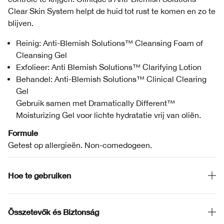
Clear Skin System helpt de huid tot rust te komen en zo te
blijven.
Reinig: Anti-Blemish Solutions™ Cleansing Foam of
Cleansing Gel
Exfolieer: Anti Blemish Solutions™ Clarifying Lotion
Behandel: Anti-Blemish Solutions™ Clinical Clearing
Gel
Gebruik samen met Dramatically Different™
Moisturizing Gel voor lichte hydratatie vrij van oliën.
Formule
Getest op allergieën. Non-comedogeen.
Hoe te gebruiken
Összetevők és Biztonság