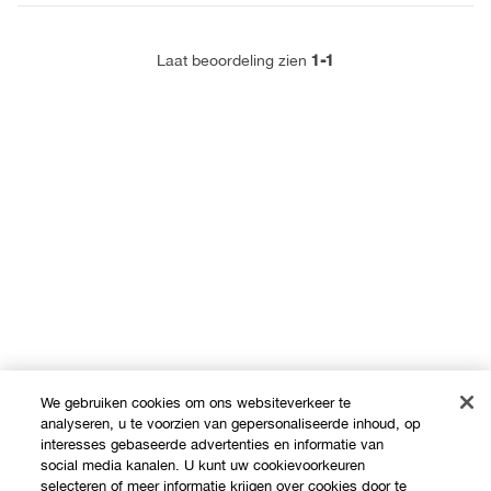
1-1
Laat beoordeling zien
We gebruiken cookies om ons websiteverkeer te
analyseren, u te voorzien van gepersonaliseerde inhoud, op
interesses gebaseerde advertenties en informatie van
social media kanalen. U kunt uw cookievoorkeuren
selecteren of meer informatie krijgen over cookies door te