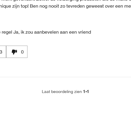
nique zijn top! Ben nog nooit zo tevreden geweest over een me
 regel
Ja, ik zou aanbevelen aan een vriend
3
0
1-1
Laat beoordeling zien