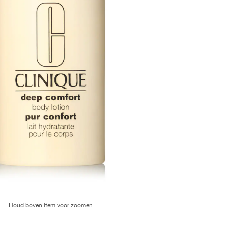
Houd boven item voor zoomen