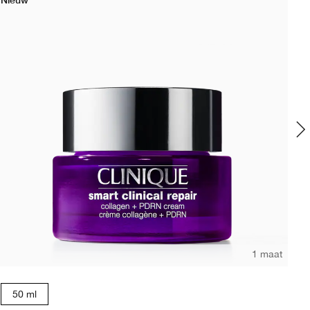
1 maat
50 ml