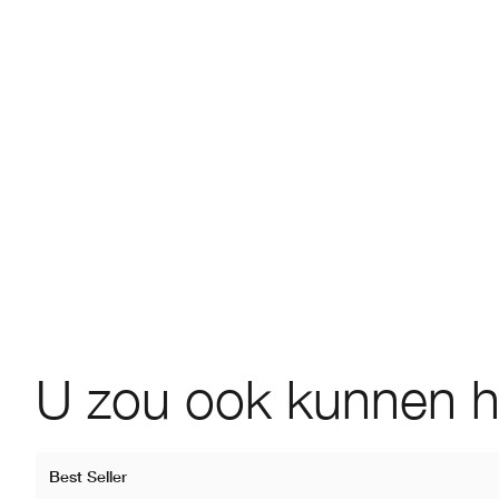
U zou ook kunnen 
Best Seller