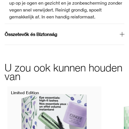
up op je ogen en gezicht en je zonbescherming zonder
vegen snel verwijdert. Reinigt grondig, spoelt
gemakkelijk af. In een handig reisformaat.
Összetevők és Biztonság
U zou ook kunnen houden
van
Limited Edition