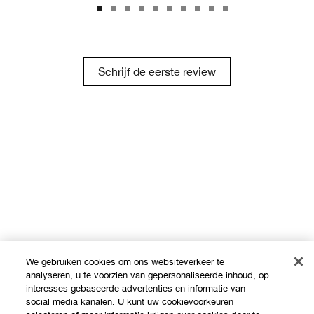
Schrijf de eerste review
We gebruiken cookies om ons websiteverkeer te
analyseren, u te voorzien van gepersonaliseerde inhoud, op
interesses gebaseerde advertenties en informatie van
social media kanalen. U kunt uw cookievoorkeuren