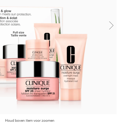
Houd boven item voor zoomen