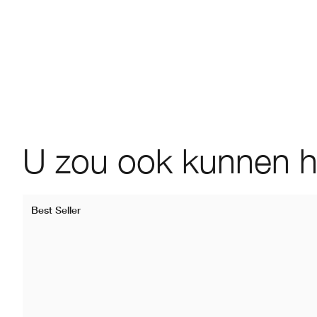
U zou ook kunnen 
Best Seller