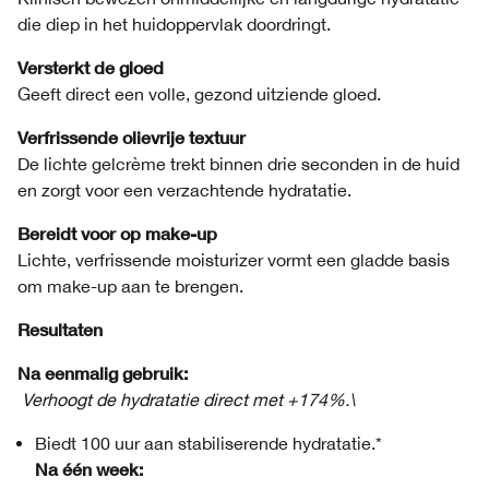
die diep in het huidoppervlak doordringt.
Versterkt de gloed
Geeft direct een volle, gezond uitziende gloed.
Verfrissende olievrije textuur
De lichte gelcrème trekt binnen drie seconden in de huid
en zorgt voor een verzachtende hydratatie.
Bereidt voor op make-up
Lichte, verfrissende moisturizer vormt een gladde basis
om make-up aan te brengen.
Resultaten
Na eenmalig gebruik:
Verhoogt de hydratatie direct met +174%.\
Biedt 100 uur aan stabiliserende hydratatie.*
Na één week: