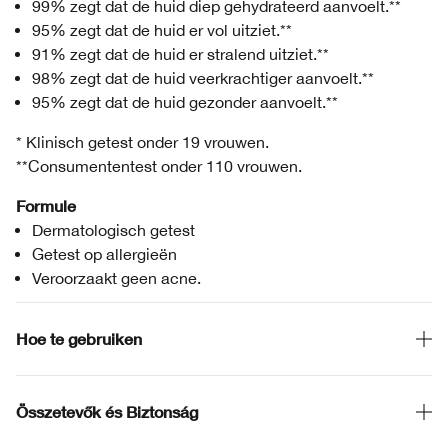
99% zegt dat de huid diep gehydrateerd aanvoelt.**
95% zegt dat de huid er vol uitziet.**
91% zegt dat de huid er stralend uitziet.**
98% zegt dat de huid veerkrachtiger aanvoelt.**
95% zegt dat de huid gezonder aanvoelt.**
* Klinisch getest onder 19 vrouwen.
**Consumententest onder 110 vrouwen.
Formule
Dermatologisch getest
Getest op allergieën
Veroorzaakt geen acne.
Hoe te gebruiken
Összetevők és Biztonság