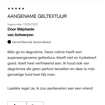
AANGENAME GELTEXTUUR
Ingezonden
13/05/2022
Door
Stéphanie
van
Antwerpen
Geverifieerde beoordelaar
Mijn go-to dagcrème. Deze crème heeft een
superaangename geltextuur, kleeft niet en hydrateert
goed. Voelt heel verfrissend aan. Ik houd ook van
dagcèmes die geen parfum bevatten en daar is mijn
gevoelige huid heel blij mee.
Laatste regel
Ja, ik zou aanbevelen aan een vriend