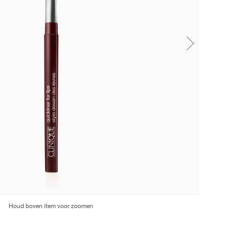
Houd boven item voor zoomen