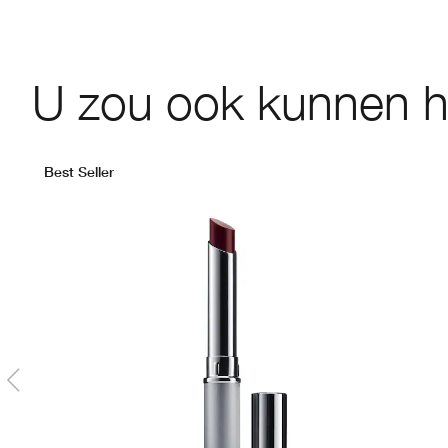
U zou ook kunnen 
Best Seller