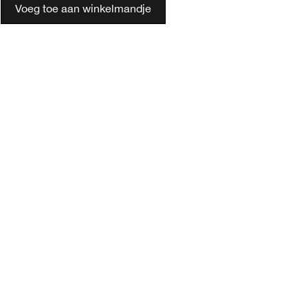
Voeg toe aan winkelmandje