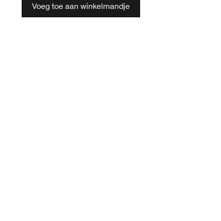
Voeg toe aan winkelmandje