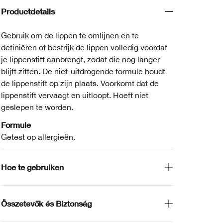
Productdetails
Gebruik om de lippen te omlijnen en te
definiëren of bestrijk de lippen volledig voordat
je lippenstift aanbrengt, zodat die nog langer
blijft zitten. De niet-uitdrogende formule houdt
de lippenstift op zijn plaats. Voorkomt dat de
lippenstift vervaagt en uitloopt. Hoeft niet
geslepen te worden.
Formule
Getest op allergieën.
Hoe te gebruiken
Összetevők és Biztonság