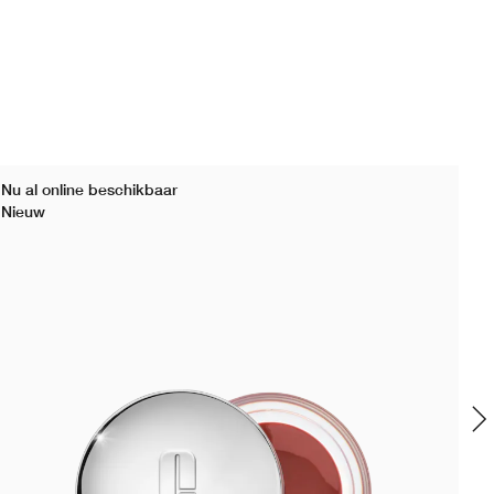
Nu al online beschikbaar
Nieuw