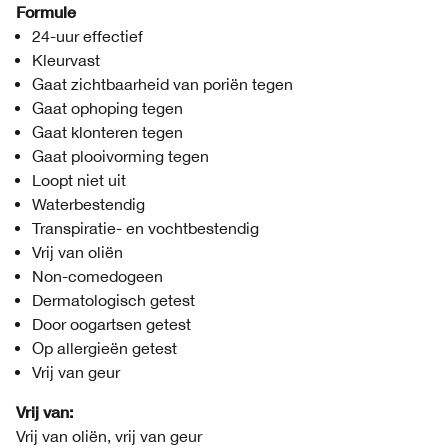
Formule
24-uur effectief
Kleurvast
Gaat zichtbaarheid van poriën tegen
Gaat ophoping tegen
Gaat klonteren tegen
Gaat plooivorming tegen
Loopt niet uit
Waterbestendig
Transpiratie- en vochtbestendig
Vrij van oliën
Non-comedogeen
Dermatologisch getest
Door oogartsen getest
Op allergieën getest
Vrij van geur
Vrij van:
Vrij van oliën, vrij van geur