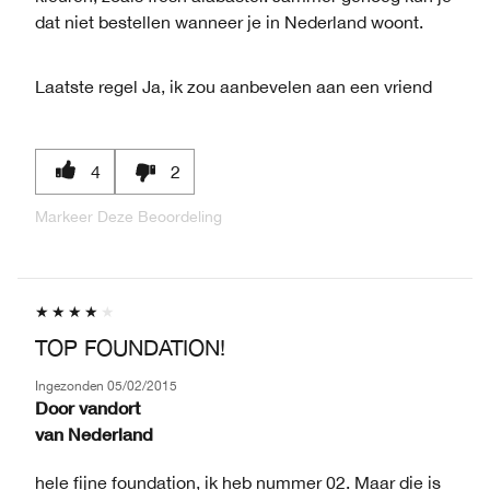
dat niet bestellen wanneer je in Nederland woont.
Laatste regel
Ja, ik zou aanbevelen aan een vriend
4
2
Markeer Deze Beoordeling
TOP FOUNDATION!
Ingezonden
05/02/2015
Door
vandort
van
Nederland
hele fijne foundation, ik heb nummer 02. Maar die is