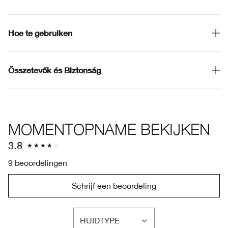
Hoe te gebruiken
Összetevők és Biztonság
MOMENTOPNAME BEKIJKEN
3.8
9 beoordelingen
Schrijf een beoordeling
HUIDTYPE
FILTER