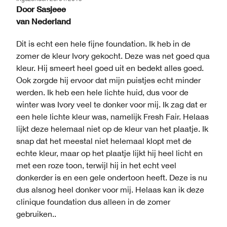
Door
Sasjeee
van
Nederland
Dit is echt een hele fijne foundation. Ik heb in de
zomer de kleur Ivory gekocht. Deze was net goed qua
kleur. Hij smeert heel goed uit en bedekt alles goed.
Ook zorgde hij ervoor dat mijn puistjes echt minder
werden. Ik heb een hele lichte huid, dus voor de
winter was Ivory veel te donker voor mij. Ik zag dat er
een hele lichte kleur was, namelijk Fresh Fair. Helaas
lijkt deze helemaal niet op de kleur van het plaatje. Ik
snap dat het meestal niet helemaal klopt met de
echte kleur, maar op het plaatje lijkt hij heel licht en
met een roze toon, terwijl hij in het echt veel
donkerder is en een gele ondertoon heeft. Deze is nu
dus alsnog heel donker voor mij. Helaas kan ik deze
clinique foundation dus alleen in de zomer
gebruiken..