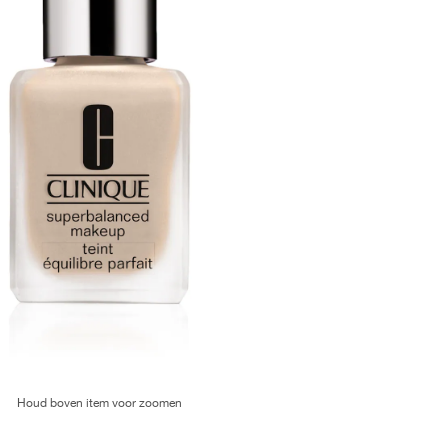
Houd boven item voor zoomen