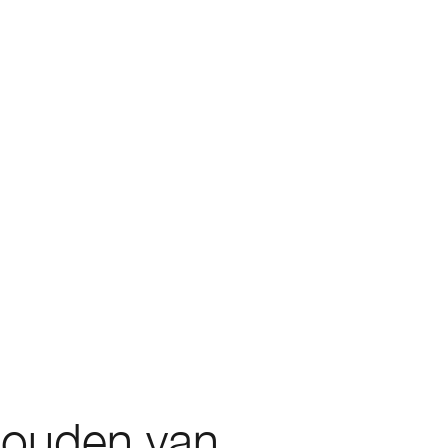
houden van