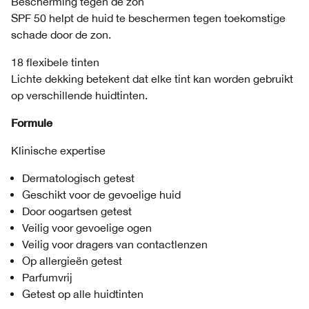
Bescherming tegen de zon
SPF 50 helpt de huid te beschermen tegen toekomstige
schade door de zon.
18 flexibele tinten
Lichte dekking betekent dat elke tint kan worden gebruikt
op verschillende huidtinten.
Formule
Klinische expertise
Dermatologisch getest
Geschikt voor de gevoelige huid
Door oogartsen getest
Veilig voor gevoelige ogen
Veilig voor dragers van contactlenzen
Op allergieën getest
Parfumvrij
Getest op alle huidtinten