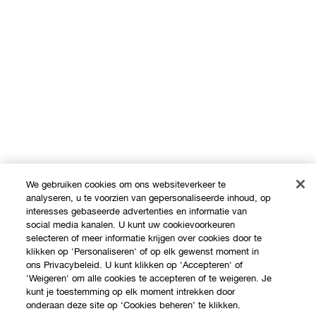
We gebruiken cookies om ons websiteverkeer te
analyseren, u te voorzien van gepersonaliseerde inhoud, op
interesses gebaseerde advertenties en informatie van
social media kanalen. U kunt uw cookievoorkeuren
selecteren of meer informatie krijgen over cookies door te
klikken op 'Personaliseren' of op elk gewenst moment in
ons Privacybeleid. U kunt klikken op 'Accepteren' of
'Weigeren' om alle cookies te accepteren of te weigeren. Je
kunt je toestemming op elk moment intrekken door
onderaan deze site op ‘Cookies beheren’ te klikken.