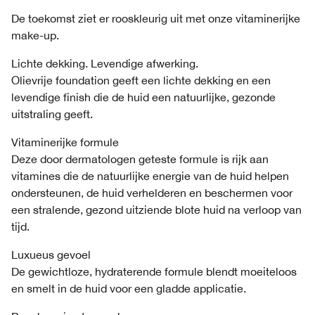
De toekomst ziet er rooskleurig uit met onze vitaminerijke
make-up.
Lichte dekking. Levendige afwerking.
Olievrije foundation geeft een lichte dekking en een
levendige finish die de huid een natuurlijke, gezonde
uitstraling geeft.
Vitaminerijke formule
Deze door dermatologen geteste formule is rijk aan
vitamines die de natuurlijke energie van de huid helpen
ondersteunen, de huid verhelderen en beschermen voor
een stralende, gezond uitziende blote huid na verloop van
tijd.
Luxueus gevoel
De gewichtloze, hydraterende formule blendt moeiteloos
en smelt in de huid voor een gladde applicatie.