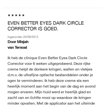
EVEN BETTER EYES DARK CIRCLE
CORRECTOR IS GOED.
Ingezonden
20/09/2012
Door
Misjah
van
Tersoal
Ik heb de clinique Even Better Eyes Dark Circle
Corrector voor 6 weken uitgeprobeerd. Deze rijke
creme helpt de donkere kringen, wallen en vlekjes
d.m.v. de ultrafijne optische bestanddelen onder je
ogen te verminderen. Ik heb deze creme sla een
heerlijk moment aan het begin van de dag en avond
mogen ervaren. Mijn huid werd er heerlijk glad en
zacht van en lichtte mooi op waardoor de kringen
minder opvallen. Met de applicator aan het uiteinde