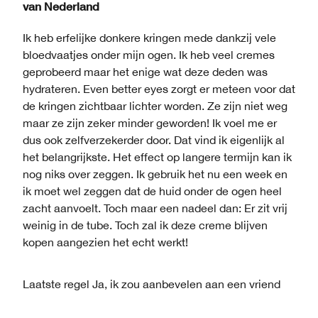
van
Nederland
Ik heb erfelijke donkere kringen mede dankzij vele
bloedvaatjes onder mijn ogen. Ik heb veel cremes
geprobeerd maar het enige wat deze deden was
hydrateren. Even better eyes zorgt er meteen voor dat
de kringen zichtbaar lichter worden. Ze zijn niet weg
maar ze zijn zeker minder geworden! Ik voel me er
dus ook zelfverzekerder door. Dat vind ik eigenlijk al
het belangrijkste. Het effect op langere termijn kan ik
nog niks over zeggen. Ik gebruik het nu een week en
ik moet wel zeggen dat de huid onder de ogen heel
zacht aanvoelt. Toch maar een nadeel dan: Er zit vrij
weinig in de tube. Toch zal ik deze creme blijven
kopen aangezien het echt werkt!
Laatste regel
Ja, ik zou aanbevelen aan een vriend