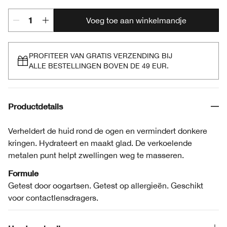
Voeg toe aan winkelmandje
PROFITEER VAN GRATIS VERZENDING BIJ
ALLE BESTELLINGEN BOVEN DE 49 EUR.
Productdetails
Verheldert de huid rond de ogen en vermindert donkere
kringen. Hydrateert en maakt glad. De verkoelende
metalen punt helpt zwellingen weg te masseren.
Formule
Getest door oogartsen. Getest op allergieën. Geschikt
voor contactlensdragers.