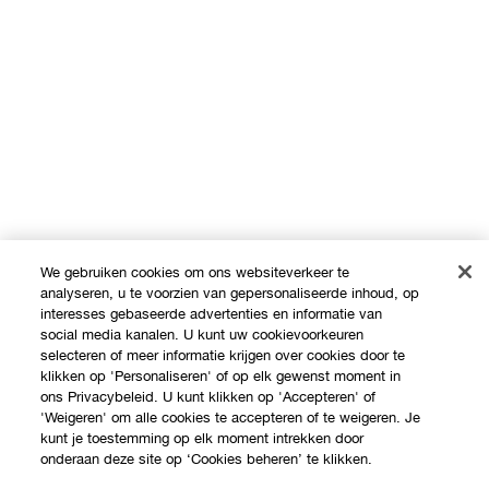
We gebruiken cookies om ons websiteverkeer te
analyseren, u te voorzien van gepersonaliseerde inhoud, op
interesses gebaseerde advertenties en informatie van
social media kanalen. U kunt uw cookievoorkeuren
selecteren of meer informatie krijgen over cookies door te
klikken op 'Personaliseren' of op elk gewenst moment in
ons Privacybeleid. U kunt klikken op 'Accepteren' of
'Weigeren' om alle cookies te accepteren of te weigeren. Je
kunt je toestemming op elk moment intrekken door
Shop
onderaan deze site op ‘Cookies beheren’ te klikken.