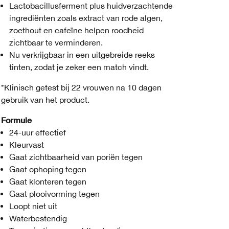
Lactobacillusferment plus huidverzachtende
ingrediënten zoals extract van rode algen,
zoethout en cafeïne helpen roodheid
zichtbaar te verminderen.
Nu verkrijgbaar in een uitgebreide reeks
tinten, zodat je zeker een match vindt.
*Klinisch getest bij 22 vrouwen na 10 dagen
gebruik van het product.
Formule
24-uur effectief
Kleurvast
Gaat zichtbaarheid van poriën tegen
Gaat ophoping tegen
Gaat klonteren tegen
Gaat plooivorming tegen
Loopt niet uit
Waterbestendig