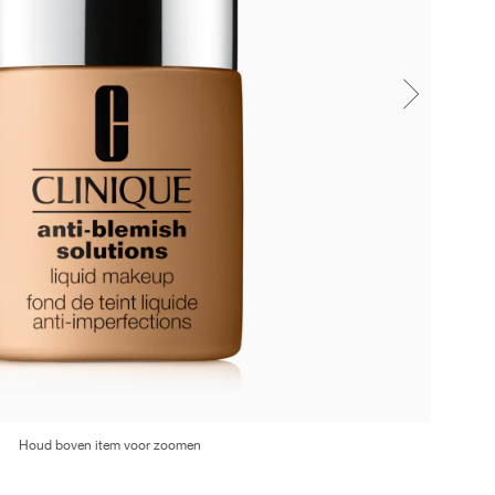
Houd boven item voor zoomen