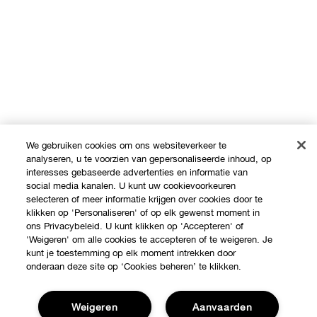
We gebruiken cookies om ons websiteverkeer te
analyseren, u te voorzien van gepersonaliseerde inhoud, op
interesses gebaseerde advertenties en informatie van
social media kanalen. U kunt uw cookievoorkeuren
selecteren of meer informatie krijgen over cookies door te
klikken op 'Personaliseren' of op elk gewenst moment in
ons Privacybeleid. U kunt klikken op 'Accepteren' of
'Weigeren' om alle cookies te accepteren of te weigeren. Je
kunt je toestemming op elk moment intrekken door
onderaan deze site op ‘Cookies beheren’ te klikken.
Weigeren
Aanvaarden