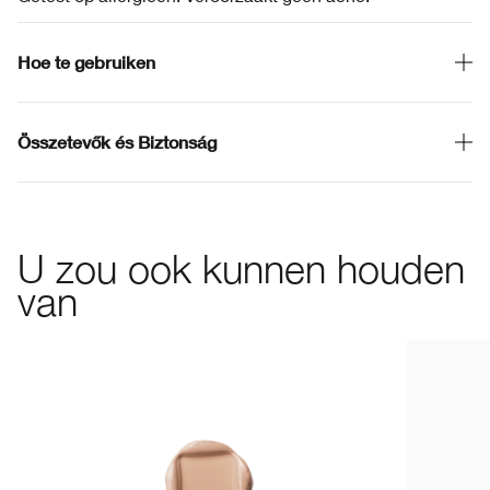
Hoe te gebruiken
Összetevők és Biztonság
U zou ook kunnen houden
van