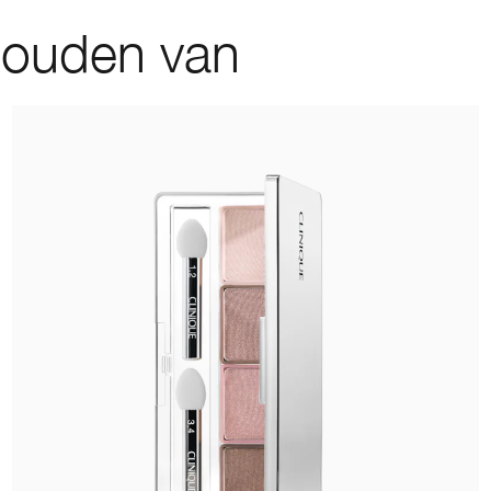
houden van