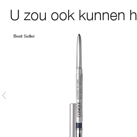
U zou ook kunnen 
Best Seller