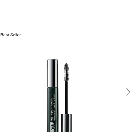
Best Seller