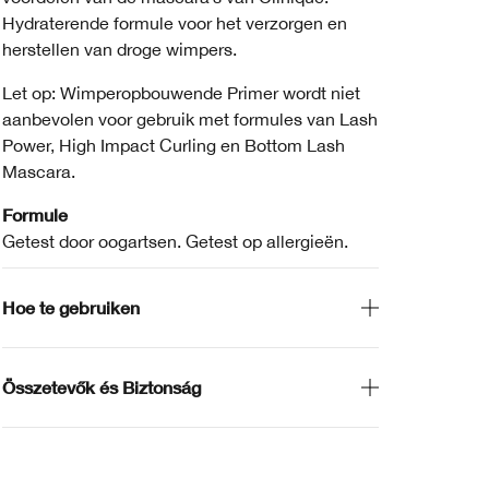
Hydraterende formule voor het verzorgen en
herstellen van droge wimpers.
Let op: Wimperopbouwende Primer wordt niet
aanbevolen voor gebruik met formules van Lash
Power, High Impact Curling en Bottom Lash
Mascara.
Formule
Getest door oogartsen. Getest op allergieën.
Hoe te gebruiken
Összetevők és Biztonság