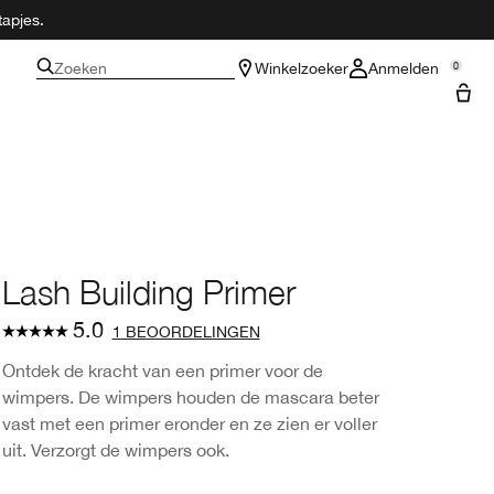
tapjes.
Zoeken
Winkelzoeker
Anmelden
0
Lash Building Primer
5.0
1 BEOORDELINGEN
Ontdek de kracht van een primer voor de
wimpers. De wimpers houden de mascara beter
vast met een primer eronder en ze zien er voller
uit. Verzorgt de wimpers ook.