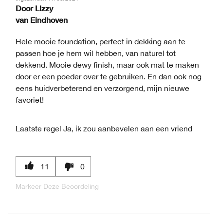
Door
Lizzy
van
Eindhoven
Hele mooie foundation, perfect in dekking aan te
passen hoe je hem wil hebben, van naturel tot
dekkend. Mooie dewy finish, maar ook mat te maken
door er een poeder over te gebruiken. En dan ook nog
eens huidverbeterend en verzorgend, mijn nieuwe
favoriet!
Laatste regel
Ja, ik zou aanbevelen aan een vriend
11
0
Markeer Deze Beoordeling