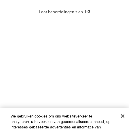
1-3
Laat beoordelingen zien
We gebruiken cookies om ons websiteverkeer te
analyseren, u te voorzien van gepersonaliseerde inhoud, op
interesses gebaseerde advertenties en informatie van