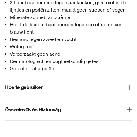
24 uur bescherming tegen aankoeken, gaat niet in de
lijntjes en poriën zitten, maakt geen strepen of vegen
Minerale zonnebrandcrème
Helpt de huid te beschermen tegen de effecten van
blauw licht
Bestand tegen zweet en vocht
Waterproof
Veroorzaakt geen acne
Dermatologisch en oogheelkundig getest
Getest op allergieën
Hoe te gebruiken
Összetevők és Biztonság