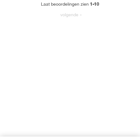
1-10
Laat beoordelingen zien
volgende
»