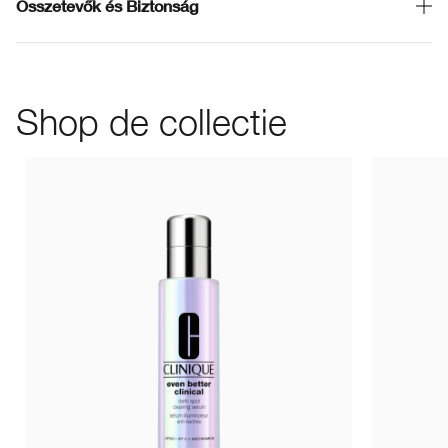
Összetevők és Biztonság
Shop de collectie