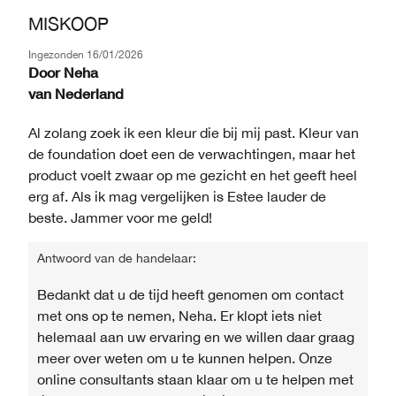
MISKOOP
Ingezonden
16/01/2026
Door
Neha
van
Nederland
Al zolang zoek ik een kleur die bij mij past. Kleur van
de foundation doet een de verwachtingen, maar het
product voelt zwaar op me gezicht en het geeft heel
erg af. Als ik mag vergelijken is Estee lauder de
beste. Jammer voor me geld!
Antwoord van de handelaar:
Bedankt dat u de tijd heeft genomen om contact
met ons op te nemen, Neha. Er klopt iets niet
helemaal aan uw ervaring en we willen daar graag
meer over weten om u te kunnen helpen. Onze
online consultants staan ​​klaar om u te helpen met