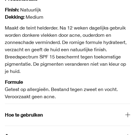
Finish:
Natuurlijk
Dekking:
Medium
Maakt de teint helderder. Na 12 weken dagelijks gebruik
worden donkere vlekken door acne, ouderdom en
zonneschade verminderd. De romige formule hydrateert,
verzacht en geeft de huid een natuurlijke finish.
Breedspectrum SPF 15 beschermt tegen toekomstige
pigmentatie. De pigmenten veranderen niet van kleur op
je huid.
Formule
Getest op allergieën. Bestand tegen zweet en vocht.
Veroorzaakt geen acne.
Hoe te gebruiken