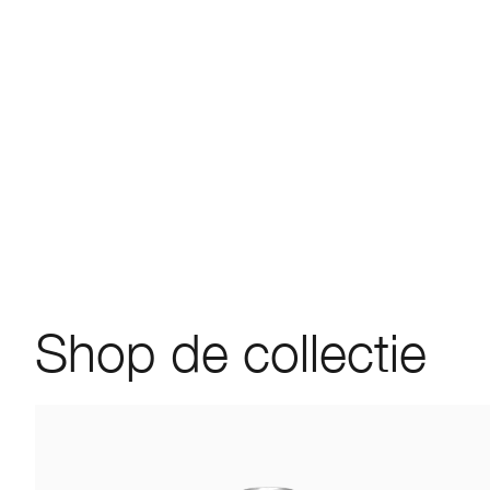
Shop de collectie