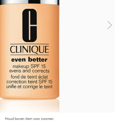
Houd boven item voor zoomen