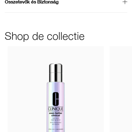
Összetevők és Biztonság
Shop de collectie