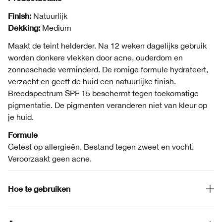
Finish:
Natuurlijk
Dekking:
Medium
Maakt de teint helderder. Na 12 weken dagelijks gebruik
worden donkere vlekken door acne, ouderdom en
zonneschade verminderd. De romige formule hydrateert,
verzacht en geeft de huid een natuurlijke finish.
Breedspectrum SPF 15 beschermt tegen toekomstige
pigmentatie. De pigmenten veranderen niet van kleur op
je huid.
Formule
Getest op allergieën. Bestand tegen zweet en vocht.
Veroorzaakt geen acne.
Hoe te gebruiken