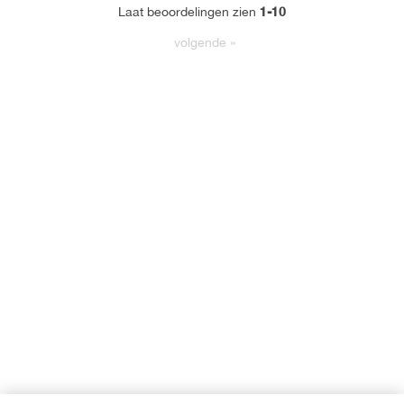
1-10
Laat beoordelingen zien
volgende
»