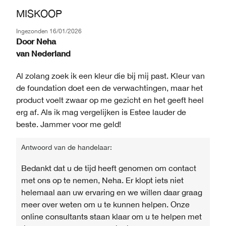
MISKOOP
Ingezonden
16/01/2026
Door
Neha
van
Nederland
Al zolang zoek ik een kleur die bij mij past. Kleur van
de foundation doet een de verwachtingen, maar het
product voelt zwaar op me gezicht en het geeft heel
erg af. Als ik mag vergelijken is Estee lauder de
beste. Jammer voor me geld!
Antwoord van de handelaar:
Bedankt dat u de tijd heeft genomen om contact
met ons op te nemen, Neha. Er klopt iets niet
helemaal aan uw ervaring en we willen daar graag
meer over weten om u te kunnen helpen. Onze
online consultants staan ​​klaar om u te helpen met