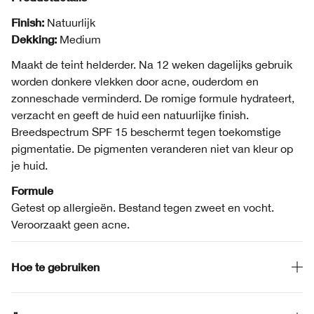
Finish:
Natuurlijk
Dekking:
Medium
Maakt de teint helderder. Na 12 weken dagelijks gebruik
worden donkere vlekken door acne, ouderdom en
zonneschade verminderd. De romige formule hydrateert,
verzacht en geeft de huid een natuurlijke finish.
Breedspectrum SPF 15 beschermt tegen toekomstige
pigmentatie. De pigmenten veranderen niet van kleur op
je huid.
Formule
Getest op allergieën. Bestand tegen zweet en vocht.
Veroorzaakt geen acne.
Hoe te gebruiken