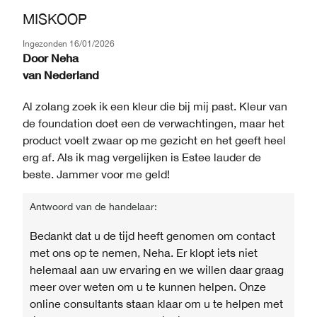
MISKOOP
Ingezonden
16/01/2026
Door
Neha
van
Nederland
Al zolang zoek ik een kleur die bij mij past. Kleur van
de foundation doet een de verwachtingen, maar het
product voelt zwaar op me gezicht en het geeft heel
erg af. Als ik mag vergelijken is Estee lauder de
beste. Jammer voor me geld!
Antwoord van de handelaar:
Bedankt dat u de tijd heeft genomen om contact
met ons op te nemen, Neha. Er klopt iets niet
helemaal aan uw ervaring en we willen daar graag
meer over weten om u te kunnen helpen. Onze
online consultants staan ​​klaar om u te helpen met