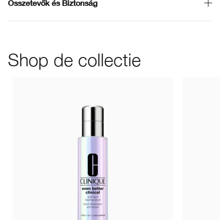
Összetevők és Biztonság
Shop de collectie