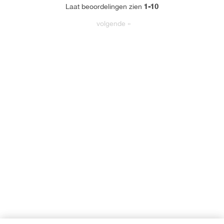
1-10
Laat beoordelingen zien
volgende
»