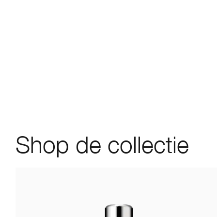
Shop de collectie