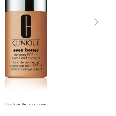
Houd boven item voor zoomen